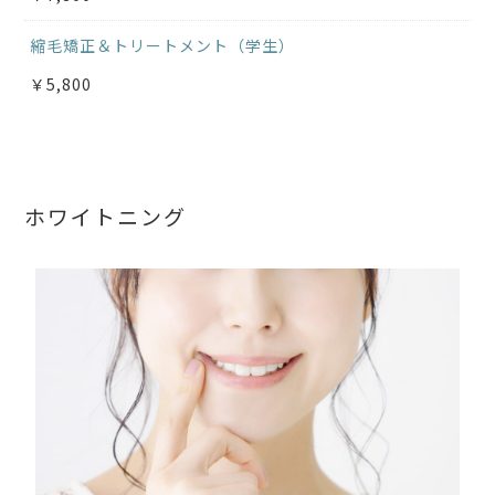
縮毛矯正＆トリートメント（学生）
￥5,800
ホワイトニング