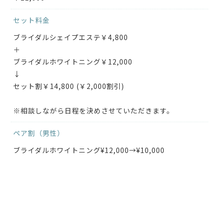
セット料金
ブライダルシェイプエステ￥4,800
＋
ブライダルホワイトニング￥12,000
↓
セット割￥14,800 (￥2,000割引)
※相談しながら日程を決めさせていただきます。
ペア割（男性）
ブライダルホワイトニング¥12,000→¥10,000