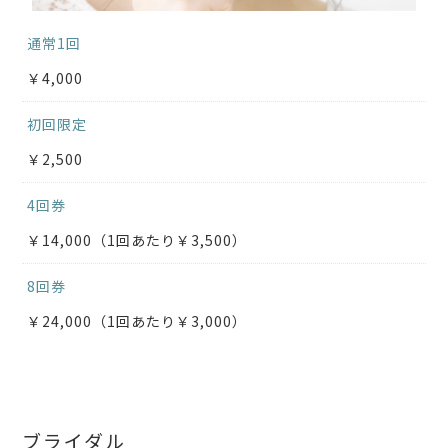
通常1回
￥4,000
初回限定
￥2,500
4回券
￥14,000（1回あたり￥3,500）
8回券
￥24,000（1回あたり￥3,000）
ブライダル