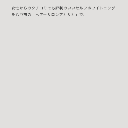
女性からのクチコミでも評判のいいセルフホワイトニング
を八戸市の「ヘアーサロンアカサカ」で。