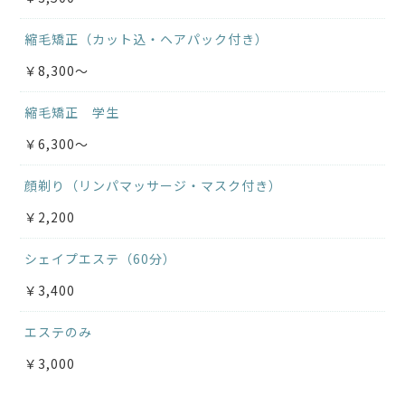
縮毛矯正（カット込・ヘアパック付き）
￥8,300～
縮毛矯正 学生
￥6,300～
顔剃り（リンパマッサージ・マスク付き）
￥2,200
シェイプエステ（60分）
￥3,400
エステのみ
￥3,000