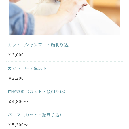
カット（シャンプー・顔剃り込）
￥3,000
カット 中学生以下
￥2,200
白髪染め（カット・顔剃り込）
￥4,800～
パーマ（カット・顔剃り込）
￥5,300～