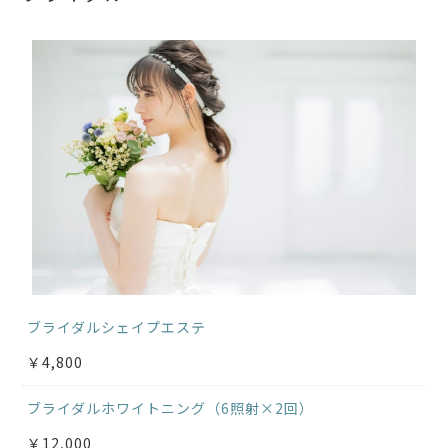
ブライダルシェイプエステ
￥4,800
ブライダルホワイトニング（6照射×2回）
￥12,000