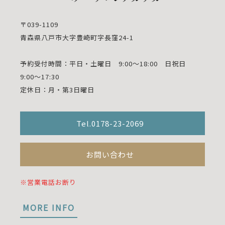
〒039-1109
青森県八戸市大字豊崎町字長窪24-1
予約受付時間：平日・土曜日 9:00～18:00 日祝日
9:00～17:30
定休日：月・第3日曜日
Tel.0178-23-2069
お問い合わせ
※営業電話お断り
MORE INFO